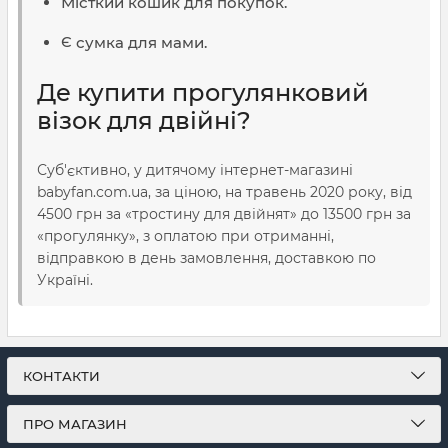
Місткий кошик для покупок.
Є сумка для мами.
Де купити прогулянковий
візок для двійні?
Суб'єктивно, у дитячому інтернет-магазині
babyfan.com.ua, за ціною, на травень 2020 року, від
4500 грн за «тростину для двійнят» до 13500 грн за
«прогулянку», з оплатою при отриманні,
відправкою в день замовлення, доставкою по
Україні.
КОНТАКТИ
ПРО МАГАЗИН