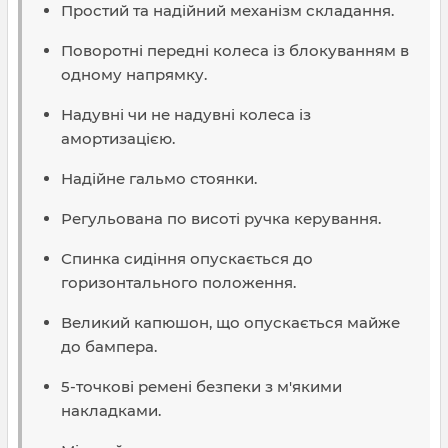
Простий та надійний механізм складання.
Поворотні передні колеса із блокуванням в
одному напрямку.
Надувні чи не надувні колеса із
амортизацією.
Надійне гальмо стоянки.
Регульована по висоті ручка керування.
Спинка сидіння опускається до
горизонтального положення.
Великий капюшон, що опускається майже
до бампера.
5-точкові ремені безпеки з м'якими
накладками.