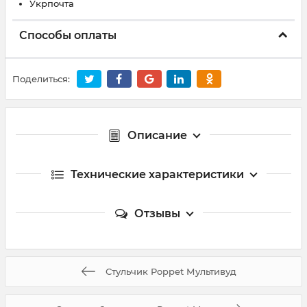
Укрпочта
Способы оплаты
Поделиться:
Описание
Технические характеристики
Отзывы
Стульчик Poppet Мультивуд