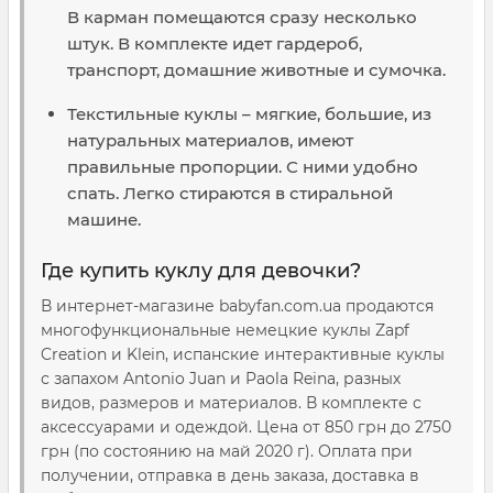
В карман помещаются сразу несколько
штук. В комплекте идет гардероб,
транспорт, домашние животные и сумочка.
Текстильные куклы – мягкие, большие, из
натуральных материалов, имеют
правильные пропорции. С ними удобно
спать. Легко стираются в стиральной
машине.
Где купить куклу для девочки?
В интернет-магазине babyfan.com.ua продаются
многофункциональные немецкие куклы Zapf
Creation и Klein, испанские интерактивные куклы
с запахом Antonio Juan и Paola Reina, разных
видов, размеров и материалов. В комплекте с
аксессуарами и одеждой. Цена от 850 грн до 2750
грн (по состоянию на май 2020 г). Оплата при
получении, отправка в день заказа, доставка в