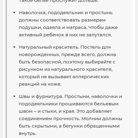
Такое белье прослужит дольше.
Наволочка, пододеяльник и простынь
должны соответствовать размерам
подушки, одеяла и матраса. Чтобы даже
активный ребенок в них не запутался.
Натуральный краситель. Постель для
новорожденных, прежде всего, должна
быть безопасной, поэтому выбирайте с
рисунком из натурального красителя,
который не вызывает аллергических
реакций на коже.
Швы и фурнитура. Простыни, наволочки и
пододеяльники прошиваются бельевым
швом – и стыки, и края. Это добавляет
соединениям прочность. Молнии должны
быть скрытыми, а бегунки обращенными
внутрь.