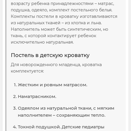
возрасту ребенка принадлежностями – матрас,
подушка, одеяло, комплект постельного белья.
Комплекты постели в кроватку изготавливаются
из натуральных тканей – из хлопка и льна.
Наполнитель может быть синтетическим, но
ткань, с которой контактирует ребенок
исключительно натуральная.
Постель в детскую кроватку
Для новорожденного младенца, кроватка
комплектуется:
Жестким и ровным матрасом.
Наматрасником.
Одеялом из натуральной ткани, с мягким
наполнителем – сохраняющим тепло.
Токной подушкой. Детские педиатры