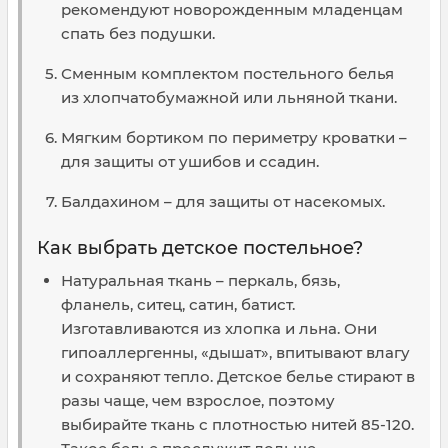
рекомендуют новорожденным младенцам
спать без подушки.
Сменным комплектом постельного белья
из хлопчатобумажной или льняной ткани.
Мягким бортиком по периметру кроватки –
для защиты от ушибов и ссадин.
Балдахином – для защиты от насекомых.
Как выбрать детское постельное?
Натуральная ткань – перкаль, бязь,
фланель, ситец, сатин, батист.
Изготавливаются из хлопка и льна. Они
гипоаллергенны, «дышат», впитывают влагу
и сохраняют тепло. Детское белье стирают в
разы чаще, чем взрослое, поэтому
выбирайте ткань с плотностью нитей 85-120.