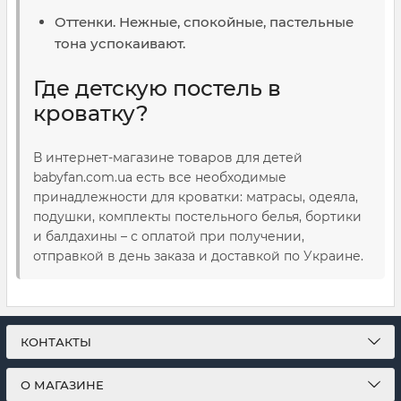
Оттенки. Нежные, спокойные, пастельные
тона успокаивают.
Где детскую постель в
кроватку?
В интернет-магазине товаров для детей
babyfan.com.ua есть все необходимые
принадлежности для кроватки: матрасы, одеяла,
подушки, комплекты постельного белья, бортики
и балдахины – с оплатой при получении,
отправкой в день заказа и доставкой по Украине.
КОНТАКТЫ
О МАГАЗИНЕ