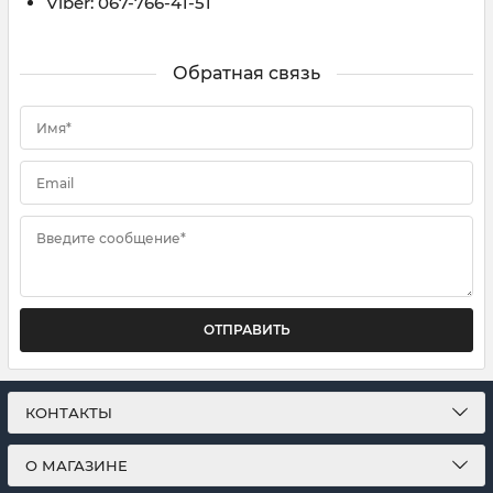
Viber: 067-766-41-51
Обратная связь
Имя*
Email
Введите сообщение*
ОТПРАВИТЬ
КОНТАКТЫ
О МАГАЗИНЕ