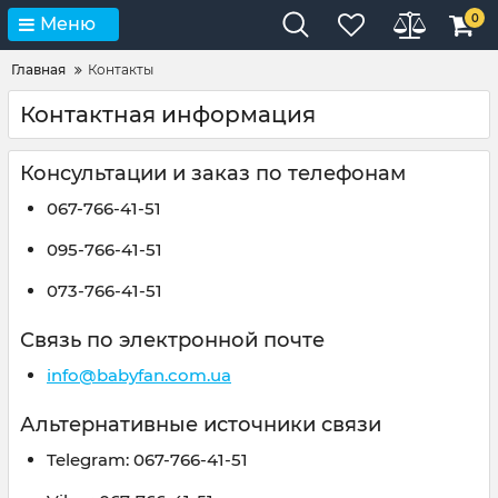
0
Меню
Главная
Контакты
Контактная информация
Консультации и заказ по телефонам
067-766-41-51
095-766-41-51
073-766-41-51
Связь по электронной почте
info@babyfan.com.ua
Альтернативные источники связи
Telegram: 067-766-41-51