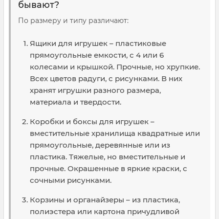
бывают?
По размеру и типу различают:
Ящики для игрушек – пластиковые
прямоугольные емкости, с 4 или 6
колесами и крышкой. Прочные, но хрупкие.
Всех цветов радуги, с рисунками. В них
хранят игрушки разного размера,
материала и твердости.
Коробки и боксы для игрушек –
вместительные хранилища квадратные или
прямоугольные, деревянные или из
пластика. Тяжелые, но вместительные и
прочные. Окрашенные в яркие краски, с
сочными рисунками.
Корзины и органайзеры – из пластика,
полиэстера или картона причудливой