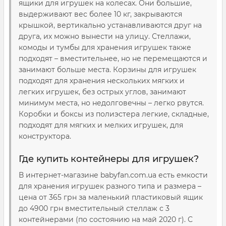
ящики для игрушек на колесах. Они большие,
выдерживают вес более 10 кг, закрываются
крышкой, вертикально устанавливаются друг на
друга, их можно вынести на улицу. Стеллажи,
комоды и тумбы для хранения игрушек также
подходят – вместительнее, но не перемещаются и
занимают больше места. Корзины для игрушек
подходят для хранения нескольких мягких и
легких игрушек, без острых углов, занимают
минимум места, но недолговечны – легко рвутся.
Коробки и боксы из полиэстера легкие, складные,
подходят для мягких и мелких игрушек, для
конструктора.
Где купить контейнеры для игрушек?
В интернет-магазине babyfan.com.ua есть емкости
для хранения игрушек разного типа и размера –
цена от 365 грн за маленький пластиковый ящик
до 4900 грн вместительный стеллаж с 3
контейнерами (по состоянию на май 2020 г). С