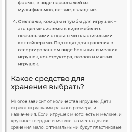
формы, в виде персонажей из
мультфильмов, легкие, складные.
Стеллажи, комоды и тумбы для игрушек –
это целые системы в виде мебели с
несколькими открытыми пластиковыми
контейнерами. Подходят для хранения в
отсортированном виде больших и мелких
игрушек, конструктора, пазлов и мягких
игрушек.
Какое средство для
хранения выбрать?
Многое зависит от количества игрушек. Дети
играют игрушками разного размера, и
назначения. Если игрушек много: есть и мелкие, и
крупные; твердые и мягкие, но места для их
хранения мало, оптимальными будут пластиковые