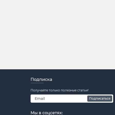
Подписка
Получайте только полезные статьи!
Подписаться
Мы в соцсетях: