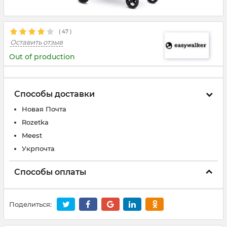
(
47
)
Оставить отзыв
Out of production
Способы доставки
Новая Почта
Rozetka
Meest
Укрпочта
Способы оплаты
Поделиться: