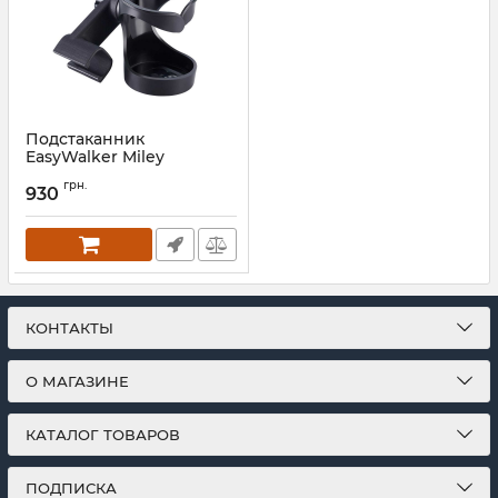
Подстаканник
EasyWalker Miley
Артикул:
EML10203
грн.
930
КОНТАКТЫ
О МАГАЗИНЕ
КАТАЛОГ ТОВАРОВ
ПОДПИСКА