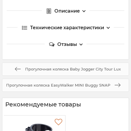
Описание
Технические характеристики
Отзывы
Прогулочная коляска Baby Jogger City Tour Lux
Прогулочная коляска EasyWalker MINI Buggy SNAP
Рекомендуемые товары