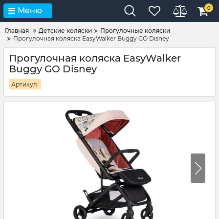
0
Меню
Главная
Детские коляски
Прогулочные коляски
Прогулочная коляска EasyWalker Buggy GO Disney
Прогулочная коляска EasyWalker
Buggy GO Disney
Артикул: