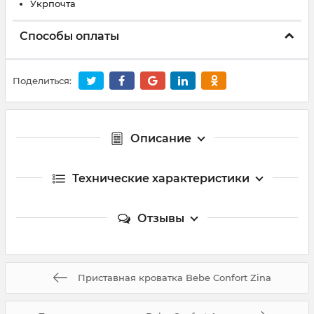
Укрпочта
Способы оплаты
Поделиться:
Описание
Технические характеристики
Отзывы
Приставная кроватка Bebe Confort Zina