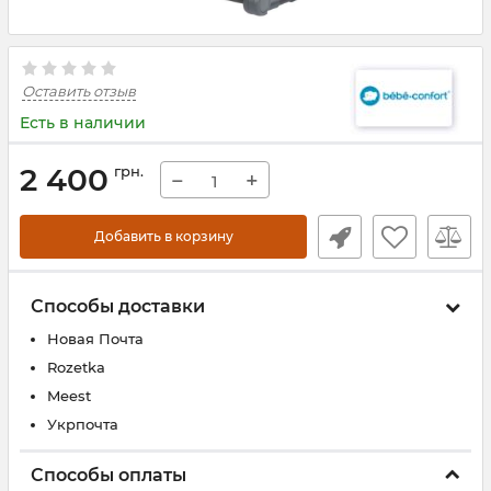
Оставить отзыв
Есть в наличии
2 400
грн.
−
+
Добавить в корзину
Способы доставки
Новая Почта
Rozetka
Meest
Укрпочта
Способы оплаты