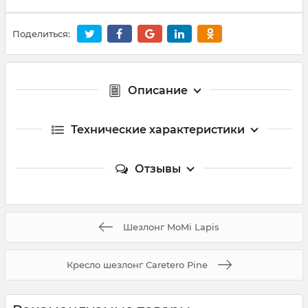
Поделиться:
Описание
Технические характеристики
Отзывы
Шезлонг MoMi Lapis
Кресло шезлонг Caretero Pine