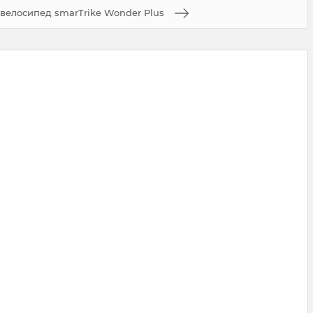
велосипед smarTrike Wonder Plus