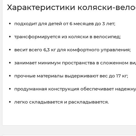
Характеристики коляски-вело
подходит для детей от 6 месяцев до 3 лет;
трансформируется из коляски в велосипед;
весит всего 6,3 кг для комфортного управления;
занимает минимум пространства в сложенном ви
прочные материалы выдерживают вес до 17 кг;
продуманная конструкция обеспечивает надежну
легко складывается и раскладывается.