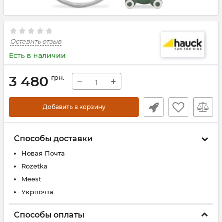
Оставить отзыв
Есть в наличии
3 480
грн.
−
+
Добавить в корзину
Способы доставки
Новая Почта
Rozetka
Meest
Укрпочта
Способы оплаты