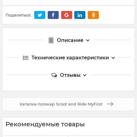
Поделиться:
Описание
Технические характеристики
Отзывы
Каталка-толокар Scoot and Ride MyFirst
Рекомендуемые товары