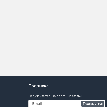
Подписка
Получайте только полезные статьи!
Подписаться