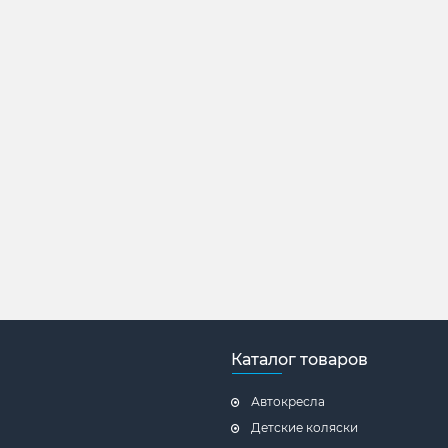
Каталог товаров
Автокресла
Детские коляски