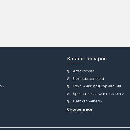
Каталог товаров
Автокресла
Детские коляски
зь
Стульчики для кормления
Кресла-качалки и шезлонги
Детская мебель
Смотреть все