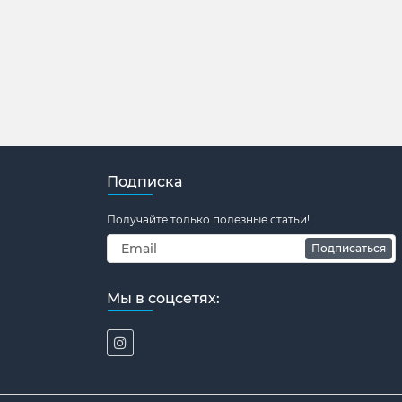
Подписка
Получайте только полезные статьи!
Подписаться
Мы в соцсетях: