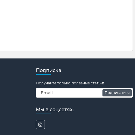
Подписка
Получайте только полезные статьи!
Подписаться
Мы в соцсетях: