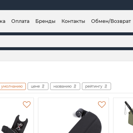
ка
Оплата
Бренды
Контакты
Обмен/Возврат
умолчанию
цене
названию
рейтингу