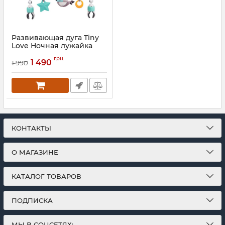
Развивающая дуга Tiny
Love Ночная лужайка
Артикул:
1404600030
грн.
1 490
1 990
КОНТАКТЫ
О МАГАЗИНЕ
КАТАЛОГ ТОВАРОВ
ПОДПИСКА
МЫ В СОЦСЕТЯХ: